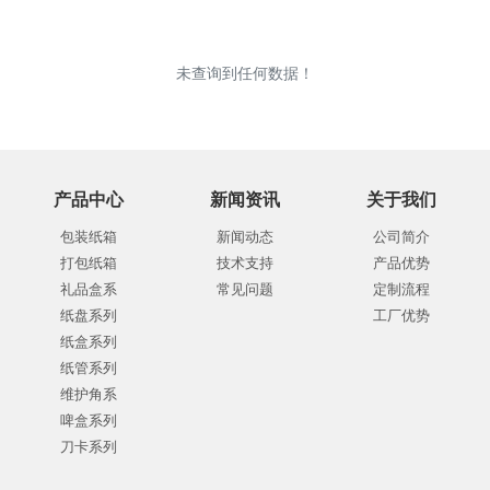
未查询到任何数据！
产品中心
新闻资讯
关于我们
包装纸箱
新闻动态
公司简介
打包纸箱
技术支持
产品优势
礼品盒系
常见问题
定制流程
纸盘系列
工厂优势
纸盒系列
纸管系列
维护角系
啤盒系列
刀卡系列