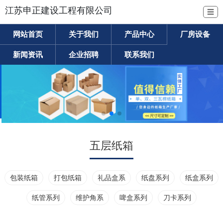
江苏申正建设工程有限公司
☰
网站首页
关于我们
产品中心
厂房设备
新闻资讯
企业招聘
联系我们
五层纸箱
包装纸箱
打包纸箱
礼品盒系
纸盘系列
纸盒系列
纸管系列
维护角系
啤盒系列
刀卡系列