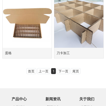
蛋格
刀卡加工
首页
上一页
1
下一页
尾页
产品中心
新闻资讯
关于我们