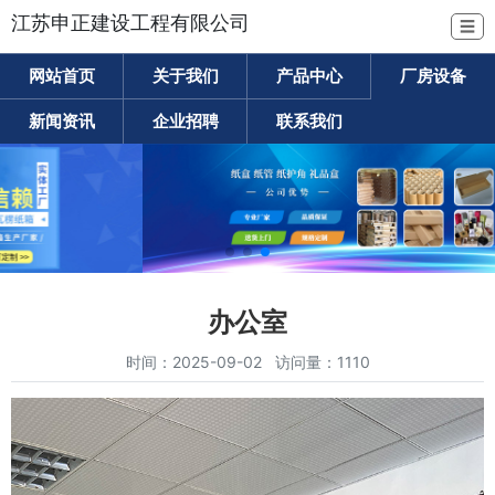
江苏申正建设工程有限公司
☰
网站首页
关于我们
产品中心
厂房设备
新闻资讯
企业招聘
联系我们
办公室
时间：2025-09-02 访问量：1110