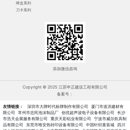
啤盒系列
刀卡系列
添加微信咨询
Copyright © 2025 江苏申正建设工程有限公司
备案号：
友情链接：
深圳市大牌时代标牌制作有限公司
厦门市道洪建材有
限公司
常州市忠民泡沫制品厂
创优超声波电子设备有限公司
长沙
市浩天会展服务有限公司
重庆天彩铝业有限公司
宁波市威尔炊具制
品有限公司
东莞市唯安热转印设备有限公司
中国针织童装城
四川