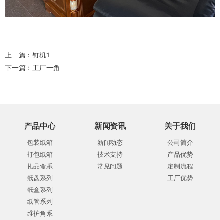
上一篇：
钉机1
下一篇：
工厂一角
产品中心
新闻资讯
关于我们
包装纸箱
新闻动态
公司简介
打包纸箱
技术支持
产品优势
礼品盒系
常见问题
定制流程
纸盘系列
工厂优势
纸盒系列
纸管系列
维护角系